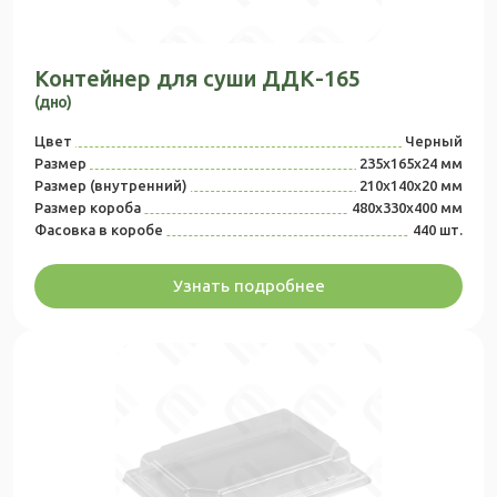
Контейнер для суши ДДК-165
(дно)
Цвет
Черный
Размер
235х165х24 мм
Размер (внутренний)
210х140х20 мм
Размер короба
480x330x400 мм
Фасовка в коробе
440 шт.
Узнать подробнее