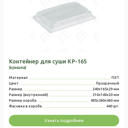
Контейнер для суши КР-165
(крышка)
Материал
ПЭТ
Цвет
Прозрачный
Размер
240х165х29 мм
Размер (внутренний)
210х140х20 мм
Размер короба
485x360x460 мм
Фасовка в коробе
440 шт.
Узнать подробнее