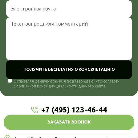
ПОЛУЧИТЬ БЕСПЛАТНУЮ КОНСУЛЬТАЦИЮ
Отправляя данную форму, я подтверждаю, что согласен
с
политикой конфиденциальности данного
сайта.
+7 (495) 123-46-44
ЗАКАЗАТЬ ЗВОНОК