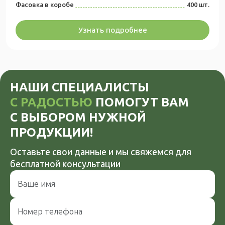
Фасовка в коробе
400 шт.
Узнать подробнее
НАШИ СПЕЦИАЛИСТЫ
С РАДОСТЬЮ
ПОМОГУТ ВАМ
С ВЫБОРОМ НУЖНОЙ
ПРОДУКЦИИ!
Оставьте свои данные и мы свяжемся
для
бесплатной консультации