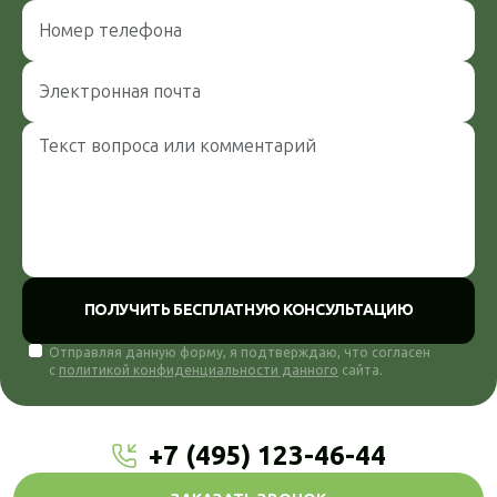
ПОЛУЧИТЬ БЕСПЛАТНУЮ КОНСУЛЬТАЦИЮ
Отправляя данную форму, я подтверждаю, что согласен
с
политикой конфиденциальности данного
сайта.
+7 (495) 123-46-44