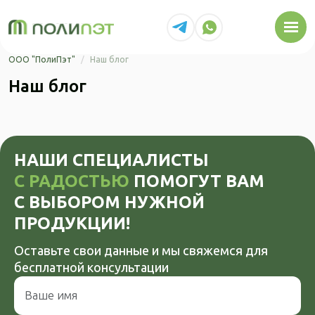
Перейти к основному содержанию
ООО "ПолиПэт"
Наш блог
Наш блог
НАШИ СПЕЦИАЛИСТЫ
С РАДОСТЬЮ
ПОМОГУТ ВАМ
С ВЫБОРОМ НУЖНОЙ
ПРОДУКЦИИ!
Оставьте свои данные и мы свяжемся
для
бесплатной консультации