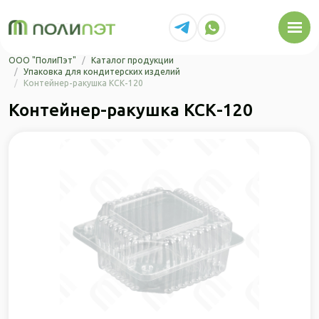
Перейти к основному содержанию
ООО "ПолиПэт"
Каталог продукции
Упаковка для кондитерских изделий
Контейнер-ракушка КСК-120
Контейнер-ракушка КСК-120