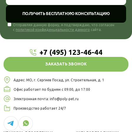
ПОЛУЧИТЬ БЕСПЛАТНУЮ КОНСУЛЬТАЦИЮ
Отправляя данную форму, я подтверждаю, что согласен
с
политикой конфиденциальности данного
сайта.
+7 (495) 123-46-44
ЗАКАЗАТЬ ЗВОНОК
Адрес: МО, г. Сергиев Посад,
ул. Строительная, д. 1
Офис работает по будням
с 09:00, до 17:00
Электронная почта:
info@poly-pet.ru
Производство
работает 24/7