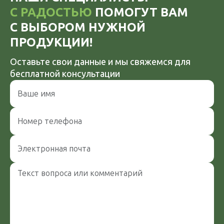
С РАДОСТЬЮ
ПОМОГУТ ВАМ
С ВЫБОРОМ НУЖНОЙ
ПРОДУКЦИИ!
Оставьте свои данные и мы свяжемся
для
бесплатной консультации